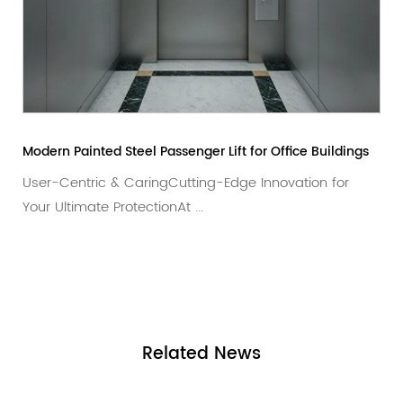
e
Modern Painted Steel Passenger Lift for Office Buildings
User-Centric & CaringCutting-Edge Innovation for
Your Ultimate ProtectionAt ...
Related
News